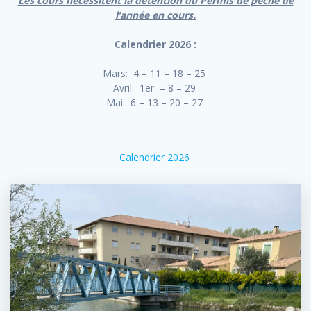
Les cours nécessitent la détention du Permis de pêche de
l’année en cours.
Calendrier 2026 :
Mars: 4 – 11 – 18 – 25
Avril: 1er – 8 – 29
Mai: 6 – 13 – 20 – 27
Calendrier 2026