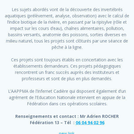
Les sujets abordés vont de la découverte des invertébrés
aquatiques (prélèvement, analyse, observation) avec le calcul de
l’indice biotique de la rivière, en passant par la ripisylve (rôle et
impact sur les cours d’eau), chaînes alimentaires, pollution,
bassins versants, anatomie des poissons, sorties diverses en
milieu naturel, tous les projets sont clôturés par une séance de
pêche à la ligne.
Ces projets sont toujours établis en concertation avec les
établissements demandeurs. Ces projets pédagogiques
rencontrent un franc succès auprès des instituteurs et
professeurs et sont de plus en plus demandés.
L’AAPPMA de l’Infernet Cadière qui disposent également d’un
agrément de l’Education Nationale intervient en appuie de la
Fédération dans ces opérations scolaires.
Renseignements et contact : Mr Adrien ROCHER
Fédération 13 – Tél :
06 04 94 02 96
new link