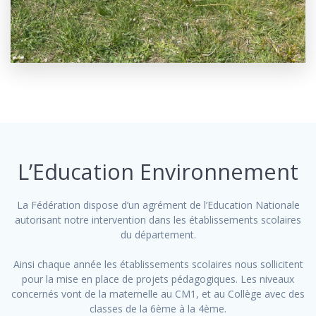
L’Education Environnement
La Fédération dispose d’un agrément de l’Education Nationale
autorisant notre intervention dans les établissements scolaires
du département.
Ainsi chaque année les établissements scolaires nous sollicitent
pour la mise en place de projets pédagogiques. Les niveaux
concernés vont de la maternelle au CM1, et au Collège avec des
classes de la 6ème à la 4ème.