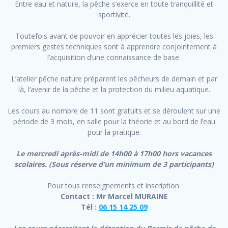
Entre eau et nature, la pêche s’exerce en toute tranquillité et
sportivité.
Toutefois avant de pouvoir en apprécier toutes les joies, les
premiers gestes techniques sont à apprendre conjointement à
l’acquisition d’une connaissance de base.
L’atelier pêche nature préparent les pêcheurs de demain et par
là, l’avenir de la pêche et la protection du milieu aquatique.
Les cours au nombre de 11 sont gratuits et se déroulent sur une
période de 3 mois, en salle pour la théorie et au bord de l’eau
pour la pratique.
Le mercredi après-midi de 14h00 à 17h00 hors vacances
scolaires. (Sous réserve d’un minimum de 3 participants)
Pour tous renseignements et inscription
Contact : Mr Marcel MURAINE
Tél :
06 15 14 25 09