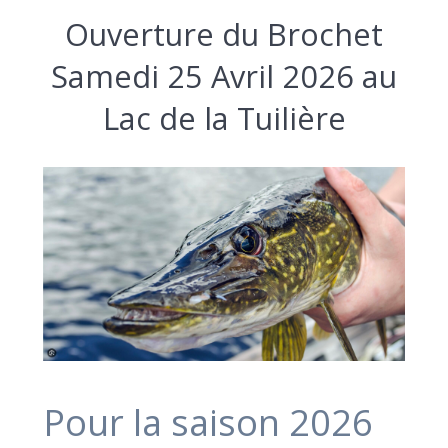
Ouverture du Brochet
Samedi 25 Avril 2026 au
Lac de la Tuilière
Pour la saison 2026