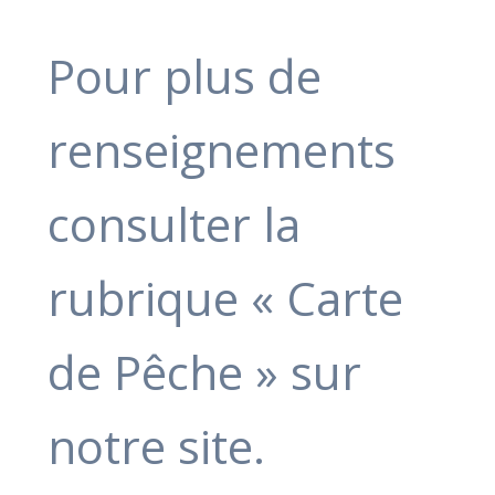
Pour plus de
renseignements
consulter la
rubrique « Carte
de Pêche » sur
notre site.