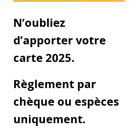
N’oubliez
d’apporter votre
carte 2025.
Règlement par
chèque ou espèces
uniquement.