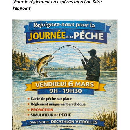
(
Pour le règlement en espèces merci de faire
l’appoint
)