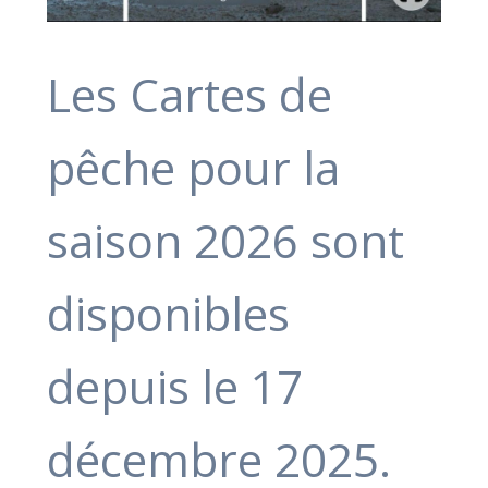
Les Cartes de
pêche pour la
saison 2026 sont
disponibles
depuis le 17
décembre 2025.