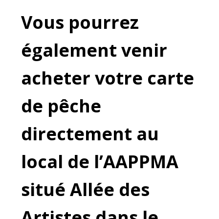
Vous pourrez
également venir
acheter votre carte
de pêche
directement au
local de l’AAPPMA
situé Allée des
Artistes dans le